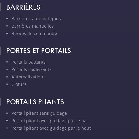
BARRIÈRES
Barrières automatiques
Barrières manuelles
Bornes de commande
PORTES ET PORTAILS
Portails battants
Portails coulissants
Automatisation
Clôture
PORTAILS PLIANTS
Portail pliant sans guidage
Portail pliant avec guidage par le bas
Portail pliant avec guidage par le haut