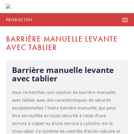
PRODUCTEN
BARRIÈRE MANUELLE LEVANTE
AVEC TABLIER
Barrière manuelle levante
avec tablier
Vous recherchez une solution de barrière manuelle
avec tablier avec des caractéristiques de sécurité
exceptionnelles ? Notre barrière manuelle, qui peut
être verrouillée en toute sécurité à l'aide d'une
serrure à clapet ou d'une serrure à cylindre, est le
choix idéal. Ce système de contrôle d'accès robuste et