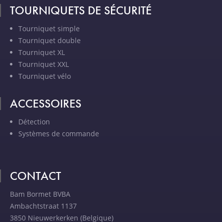
TOURNIQUETS DE SÉCURITÉ
Tourniquet simple
Tourniquet double
Tourniquet XL
Tourniquet XXL
Tourniquet vélo
ACCESSOIRES
Détection
Systèmes de commande
CONTACT
Bam Bormet BVBA
Ambachtstraat 1137
3850 Nieuwerkerken (Belgique)