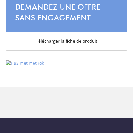
DEMANDEZ UNE OFFRE
SANS ENGAGEMENT
Télécharger la fiche de produit