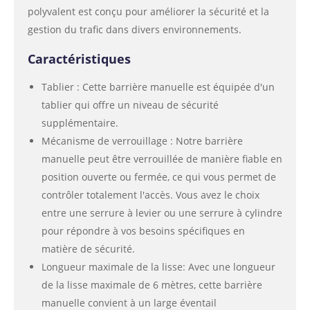
polyvalent est conçu pour améliorer la sécurité et la
gestion du trafic dans divers environnements.
Caractéristiques
Tablier : Cette barrière manuelle est équipée d'un
tablier qui offre un niveau de sécurité
supplémentaire.
Mécanisme de verrouillage : Notre barrière
manuelle peut être verrouillée de manière fiable en
position ouverte ou fermée, ce qui vous permet de
contrôler totalement l'accès. Vous avez le choix
entre une serrure à levier ou une serrure à cylindre
pour répondre à vos besoins spécifiques en
matière de sécurité.
Longueur maximale de la lisse: Avec une longueur
de la lisse maximale de 6 mètres, cette barrière
manuelle convient à un large éventail