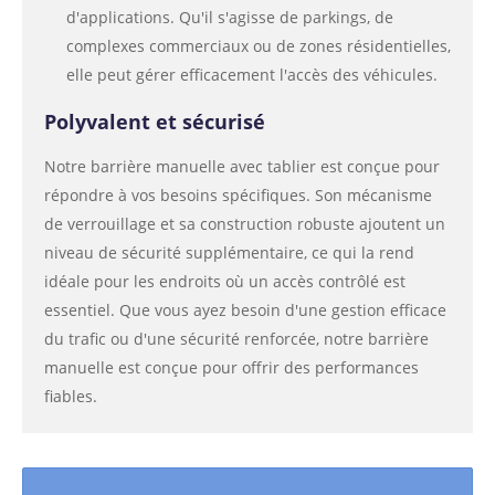
d'applications. Qu'il s'agisse de parkings, de
complexes commerciaux ou de zones résidentielles,
elle peut gérer efficacement l'accès des véhicules.
Polyvalent et sécurisé
Notre barrière manuelle avec tablier est conçue pour
répondre à vos besoins spécifiques. Son mécanisme
de verrouillage et sa construction robuste ajoutent un
niveau de sécurité supplémentaire, ce qui la rend
idéale pour les endroits où un accès contrôlé est
essentiel. Que vous ayez besoin d'une gestion efficace
du trafic ou d'une sécurité renforcée, notre barrière
manuelle est conçue pour offrir des performances
fiables.